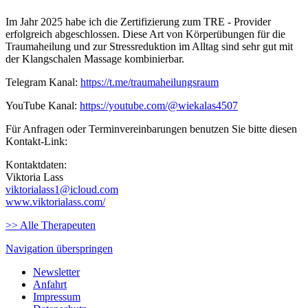
Im Jahr 2025 habe ich die Zertifizierung zum TRE - Provider
erfolgreich abgeschlossen. Diese Art von Körperübungen für die
Traumaheilung und zur Stressreduktion im Alltag sind sehr gut mit
der Klangschalen Massage kombinierbar.
Telegram Kanal:
https://t.me/traumaheilungsraum
YouTube Kanal:
https://youtube.com/@wiekalas4507
Für Anfragen oder Terminvereinbarungen benutzen Sie bitte diesen
Kontakt-Link:
Kontaktdaten:
Viktoria Lass
viktorialass1@icloud.com
www.viktorialass.com/
>> Alle Therapeuten
Navigation überspringen
Newsletter
Anfahrt
Impressum